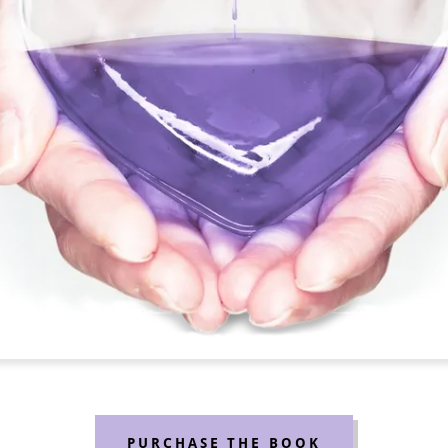
PURCHASE THE BOOK