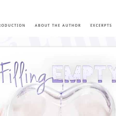
RODUCTION
ABOUT THE AUTHOR
EXCERPTS