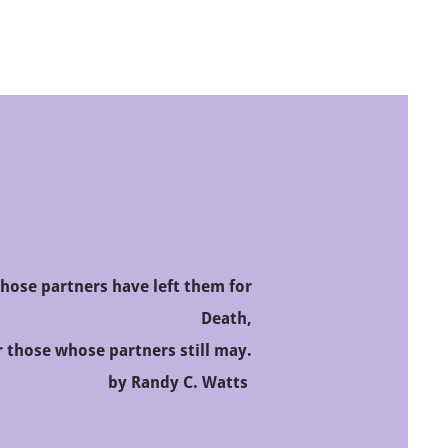
hose partners have left them for
Death,
r those whose partners still may.
by Randy C. Watts