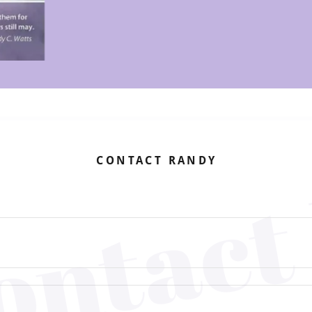
ontact
CONTACT RANDY